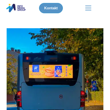
Kontakt